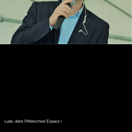
Ludo, dans l'Afterschool Espace !