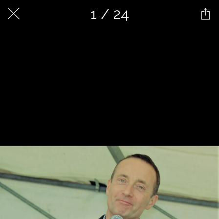
1 / 24