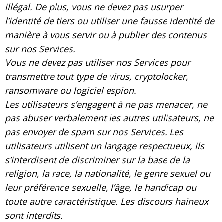
illégal. De plus, vous ne devez pas usurper
l’identité de tiers ou utiliser une fausse identité de
manière à vous servir ou à publier des contenus
sur nos Services.
Vous ne devez pas utiliser nos Services pour
transmettre tout type de virus, cryptolocker,
ransomware ou logiciel espion.
Les utilisateurs s’engagent à ne pas menacer, ne
pas abuser verbalement les autres utilisateurs, ne
pas envoyer de spam sur nos Services. Les
utilisateurs utilisent un langage respectueux, ils
s’interdisent de discriminer sur la base de la
religion, la race, la nationalité, le genre sexuel ou
leur préférence sexuelle, l’âge, le handicap ou
toute autre caractéristique. Les discours haineux
sont interdits.