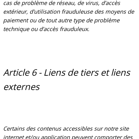
cas de problème de réseau, de virus, d’accès
extérieur, d’utilisation frauduleuse des moyens de
paiement ou de tout autre type de problème
technique ou d’accès frauduleux.
Article 6 - Liens de tiers et liens
externes
Certains des contenus accessibles sur notre site
internet et/ou application peuvent comporter des