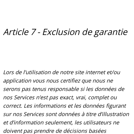
Article 7 - Exclusion de garantie
Lors de l’utilisation de notre site internet et/ou
application vous nous certifiez que nous ne
serons pas tenus responsable si les données de
nos Services n’est pas exact, vrai, complet ou
correct. Les informations et les données figurant
sur nos Services sont données à titre d’illustration
et d’information seulement, les utilisateurs ne
doivent pas prendre de décisions basées