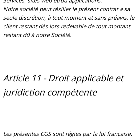
Services, sites web et/ou applications.
Notre société peut résilier le présent contrat à sa
seule discrétion, à tout moment et sans préavis, le
client restant dès lors redevable de tout montant
restant dû à notre Société.
Article 11 - Droit applicable et
juridiction compétente
Les présentes CGS sont régies par la loi française.