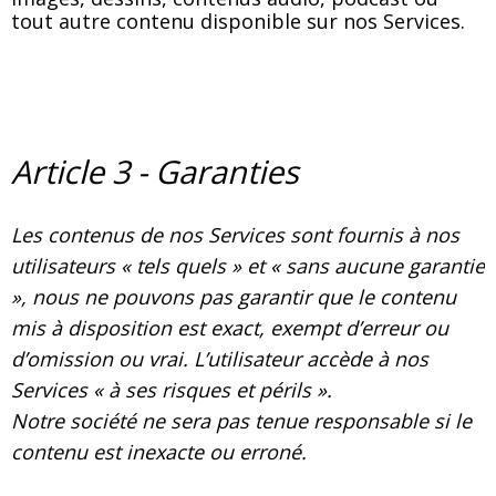
tout autre contenu disponible sur nos Services.
Article 3 - Garanties
Les contenus de nos Services sont fournis à nos
utilisateurs « tels quels » et « sans aucune garantie
», nous ne pouvons pas garantir que le contenu
mis à disposition est exact, exempt d’erreur ou
d’omission ou vrai. L’utilisateur accède à nos
Services « à ses risques et périls ».
Notre société ne sera pas tenue responsable si le
contenu est inexacte ou erroné.