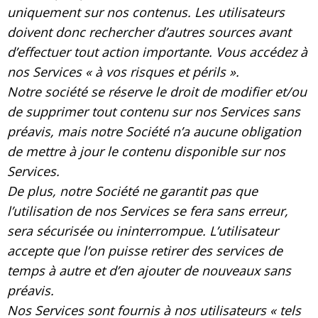
uniquement sur nos contenus. Les utilisateurs
doivent donc rechercher d’autres sources avant
d’effectuer tout action importante. Vous accédez à
nos Services « à vos risques et périls ».
Notre société se réserve le droit de modifier et/ou
de supprimer tout contenu sur nos Services sans
préavis, mais notre Société n’a aucune obligation
de mettre à jour le contenu disponible sur nos
Services.
De plus, notre Société ne garantit pas que
l’utilisation de nos Services se fera sans erreur,
sera sécurisée ou ininterrompue. L’utilisateur
accepte que l’on puisse retirer des services de
temps à autre et d’en ajouter de nouveaux sans
préavis.
Nos Services sont fournis à nos utilisateurs « tels