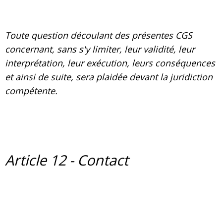
Toute question découlant des présentes CGS
concernant, sans s'y limiter, leur validité, leur
interprétation, leur exécution, leurs conséquences
et ainsi de suite, sera plaidée devant la juridiction
compétente.
Article 12 - Contact