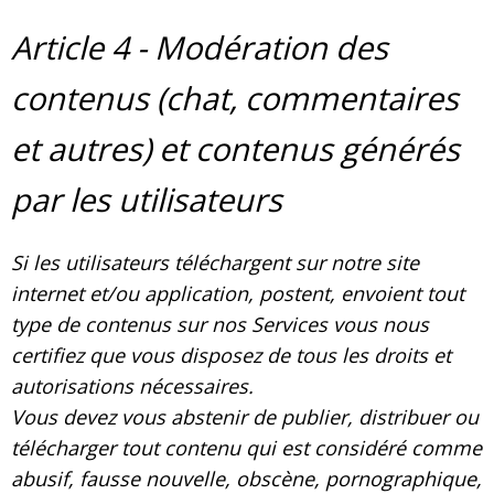
Article 4 - Modération des
contenus (chat, commentaires
et autres) et contenus générés
par les utilisateurs
Si les utilisateurs téléchargent sur notre site
internet et/ou application, postent, envoient tout
type de contenus sur nos Services vous nous
certifiez que vous disposez de tous les droits et
autorisations nécessaires.
Vous devez vous abstenir de publier, distribuer ou
télécharger tout contenu qui est considéré comme
abusif, fausse nouvelle, obscène, pornographique,