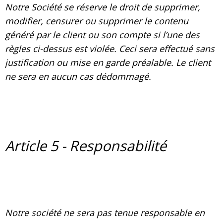
Notre Société se réserve le droit de supprimer,
modifier, censurer ou supprimer le contenu
généré par le client ou son compte si l’une des
règles ci-dessus est violée. Ceci sera effectué sans
justification ou mise en garde préalable. Le client
ne sera en aucun cas dédommagé.
Article 5 - Responsabilité
Notre société ne sera pas tenue responsable en