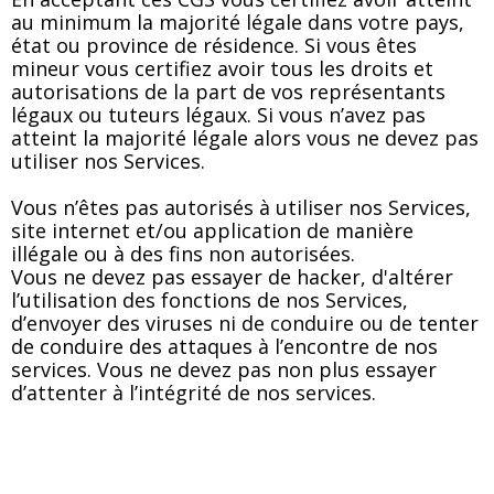
au minimum la majorité légale dans votre pays,
état ou province de résidence. Si vous êtes
mineur vous certifiez avoir tous les droits et
autorisations de la part de vos représentants
légaux ou tuteurs légaux. Si vous n’avez pas
atteint la majorité légale alors vous ne devez pas
utiliser nos Services.
Vous n’êtes pas autorisés à utiliser nos Services,
site internet et/ou application de manière
illégale ou à des fins non autorisées.
Vous ne devez pas essayer de hacker, d'altérer
l’utilisation des fonctions de nos Services,
d’envoyer des viruses ni de conduire ou de tenter
de conduire des attaques à l’encontre de nos
services. Vous ne devez pas non plus essayer
d’attenter à l’intégrité de nos services.