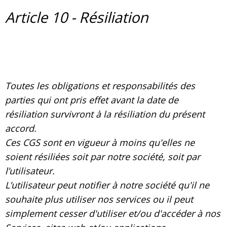
Article 10 - Résiliation
Toutes les obligations et responsabilités des
parties qui ont pris effet avant la date de
résiliation survivront à la résiliation du présent
accord.
Ces CGS sont en vigueur à moins qu'elles ne
soient résiliées soit par notre société, soit par
l’utilisateur.
L’utilisateur peut notifier à notre société qu'il ne
souhaite plus utiliser nos services ou il peut
simplement cesser d'utiliser et/ou d'accéder à nos