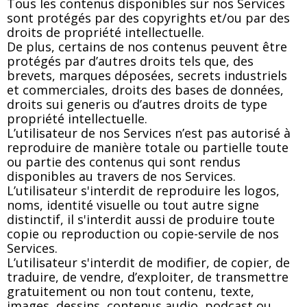
Tous les contenus disponibles sur nos Services
sont protégés par des copyrights et/ou par des
droits de propriété intellectuelle.
De plus, certains de nos contenus peuvent être
protégés par d’autres droits tels que, des
brevets, marques déposées, secrets industriels
et commerciales, droits des bases de données,
droits sui generis ou d’autres droits de type
propriété intellectuelle.
L’utilisateur de nos Services n’est pas autorisé à
reproduire de manière totale ou partielle toute
ou partie des contenus qui sont rendus
disponibles au travers de nos Services.
L’utilisateur s'interdit de reproduire les logos,
noms, identité visuelle ou tout autre signe
distinctif, il s'interdit aussi de produire toute
copie ou reproduction ou copie-servile de nos
Services.
L’utilisateur s'interdit de modifier, de copier, de
traduire, de vendre, d’exploiter, de transmettre
gratuitement ou non tout contenu, texte,
images, dessins, contenus audio, podcast ou