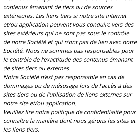
contenus émanant de tiers ou de sources
extérieures. Les liens tiers si notre site internet
et/ou application peuvent vous conduire vers des
sites extérieurs qui ne sont pas sous le contrôle
de notre Société et qui n’ont pas de lien avec notre
Société. Nous ne sommes pas responsables pour
le contrôle de l’exactitude des contenus émanant
de sites tiers ou externes.
Notre Société n’est pas responsable en cas de
dommages ou de mésusage lors de l’accès à des
sites tiers ou de l’utilisation de liens externes sur
notre site et/ou application.
Veuillez lire notre politique de confidentialité pour
connaître la manière dont nous gérons les sites et
les liens tiers.