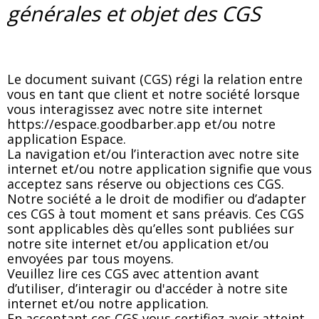
générales et objet des CGS
Le document suivant (CGS) régi la relation entre
vous en tant que client et notre société lorsque
vous interagissez avec notre site internet
https://espace.goodbarber.app et/ou notre
application Espace.
La navigation et/ou l’interaction avec notre site
internet et/ou notre application signifie que vous
acceptez sans réserve ou objections ces CGS.
Notre société a le droit de modifier ou d’adapter
ces CGS à tout moment et sans préavis. Ces CGS
sont applicables dès qu’elles sont publiées sur
notre site internet et/ou application et/ou
envoyées par tous moyens.
Veuillez lire ces CGS avec attention avant
d’utiliser, d’interagir ou d'accéder à notre site
internet et/ou notre application.
En acceptant ces CGS vous certifiez avoir atteint