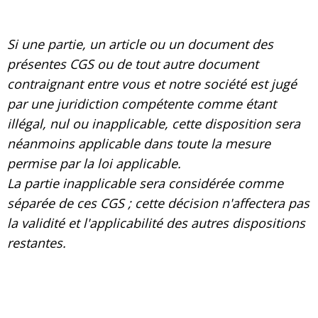
Si une partie, un article ou un document des
présentes CGS ou de tout autre document
contraignant entre vous et notre société est jugé
par une juridiction compétente comme étant
illégal, nul ou inapplicable, cette disposition sera
néanmoins applicable dans toute la mesure
permise par la loi applicable.
La partie inapplicable sera considérée comme
séparée de ces CGS ; cette décision n'affectera pas
la validité et l'applicabilité des autres dispositions
restantes.