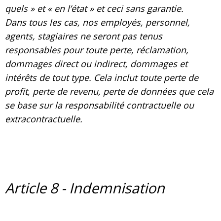
quels » et « en l’état » et ceci sans garantie.
Dans tous les cas, nos employés, personnel,
agents, stagiaires ne seront pas tenus
responsables pour toute perte, réclamation,
dommages direct ou indirect, dommages et
intérêts de tout type. Cela inclut toute perte de
profit, perte de revenu, perte de données que cela
se base sur la responsabilité contractuelle ou
extracontractuelle.
Article 8 - Indemnisation