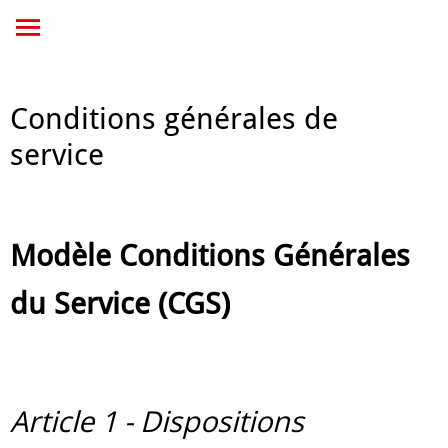
Conditions générales de
service
Modèle Conditions Générales
du Service (CGS)
Article 1 - Dispositions