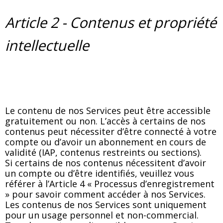
Article 2 - Contenus et propriété
intellectuelle
Le contenu de nos Services peut être accessible
gratuitement ou non. L’accès à certains de nos
contenus peut nécessiter d’être connecté à votre
compte ou d’avoir un abonnement en cours de
validité (IAP, contenus restreints ou sections).
Si certains de nos contenus nécessitent d’avoir
un compte ou d’être identifiés, veuillez vous
référer à l’Article 4 « Processus d’enregistrement
» pour savoir comment accéder à nos Services.
Les contenus de nos Services sont uniquement
pour un usage personnel et non-commercial.