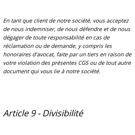
En tant que client de notre société, vous acceptez
de nous indemniser, de nous défendre et de nous
dégager de toute responsabilité en cas de
réclamation ou de demande, y compris les
honoraires d'avocat, faite par un tiers en raison de
votre violation des présentes CGS ou de tout autre
document qui vous lie à notre société.
Article 9 - Divisibilité