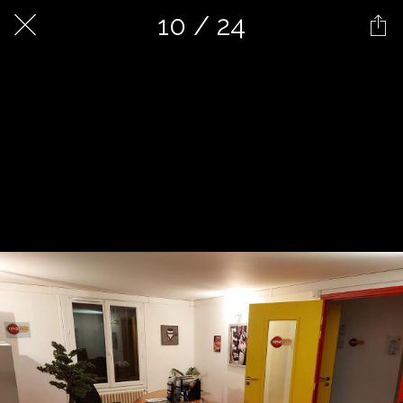
10 / 24