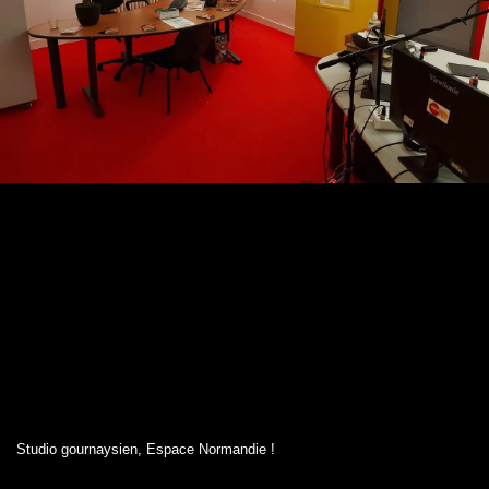
Studio gournaysien, Espace Normandie !