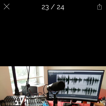
23 / 24