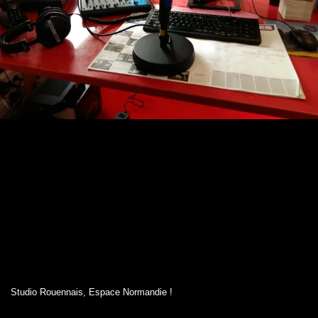
Studio Rouennais, Espace Normandie !