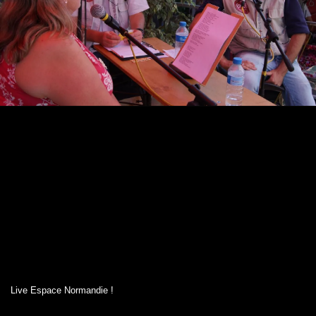
Live Espace Normandie !