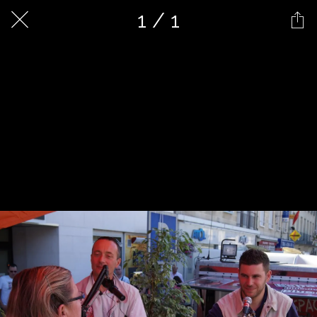
1 / 1