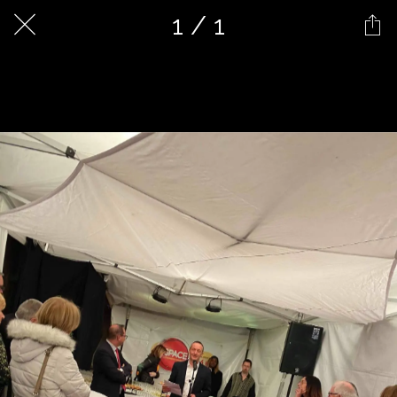
1 / 1