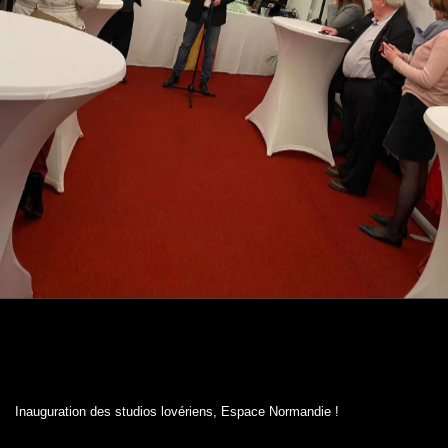
Inauguration des studios lovériens, Espace Normandie !