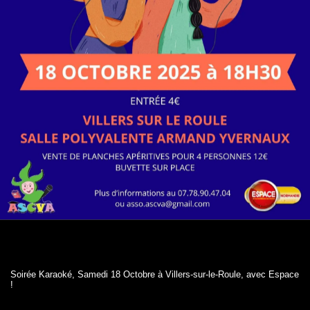
Soirée Karaoké, Samedi 18 Octobre à Villers-sur-le-Roule, avec Espace
!