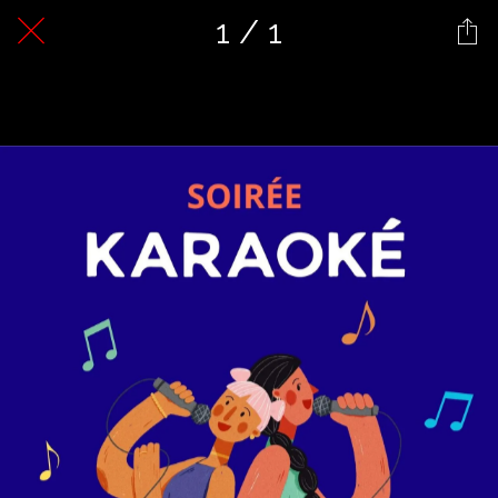
1 / 1