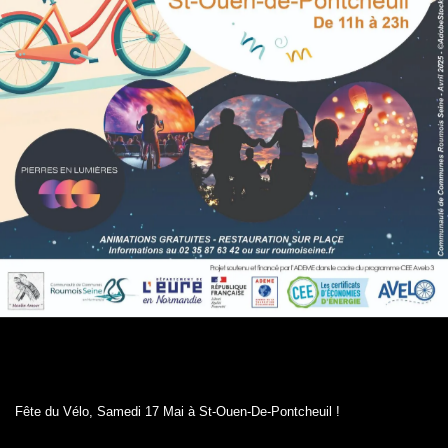
Fête du Vélo, Samedi 17 Mai à St-Ouen-De-Pontcheuil !