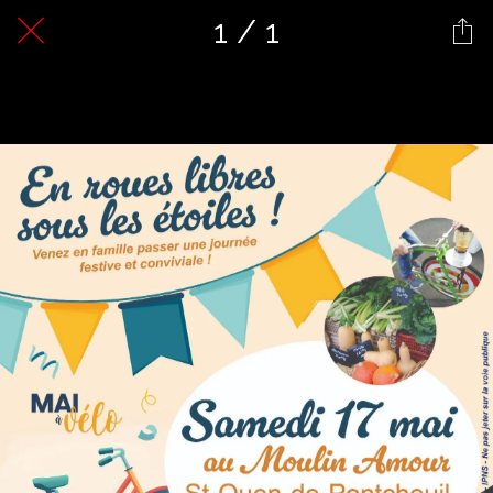
1 / 1