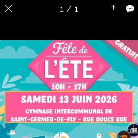
1 / 1