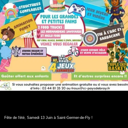
Fête de l'été, Samedi 13 Juin à Saint-Germer-de-Fly !